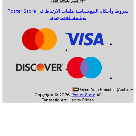
اشترِ بطاقة هدايا
روط وأحكام البيع.
سياسة ملفات الارتباط في Poster Store
سياسة الخصوصية.
United Arab Emirates (Arab
Copyright ©
2026
,
Poster Store
AB
Fantastic Art. Happy Prices.