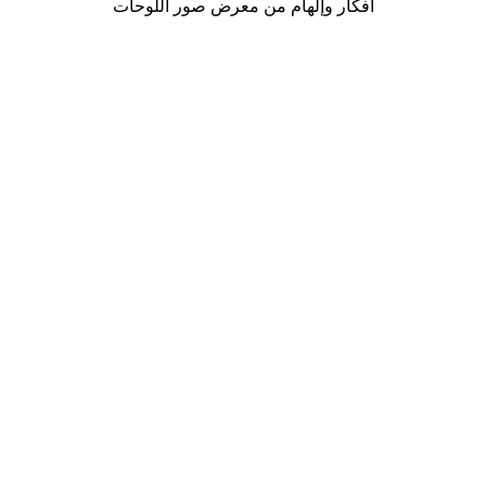
أفكار وإلهام من معرض صور اللوحات