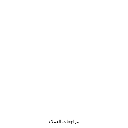
مراجعات العملاء