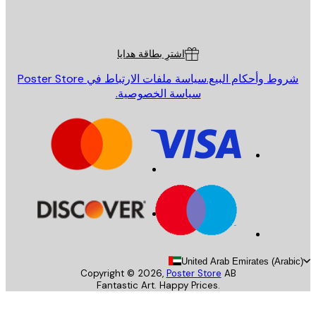
Poster St
ة العملاء
اشترِ بطاقة هدايا
روط وأحكام البيع.
سياسة ملفات الارتباط في Poster Store
سياسة الخصوصية.
United Arab Emirates (Arab
Copyright ©
2026
,
Poster Store
AB
Fantastic Art. Happy Prices.