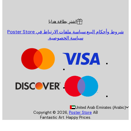
Poster St
ة العملاء
اشترِ بطاقة هدايا
روط وأحكام البيع.
سياسة ملفات الارتباط في Poster Store
سياسة الخصوصية.
United Arab Emirates (Arab
Copyright ©
2026
,
Poster Store
AB
Fantastic Art. Happy Prices.