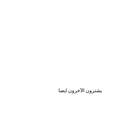
يشترون الآخرون ايضا