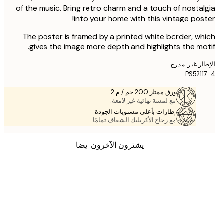
of the music. Bring retro charm and a touch of nosta
into your home with this vintage pos
The poster is framed by a printed white border, w
gives the image more depth and highlights the mo
ر غير مدرج.
PS521
ورق ممتاز 200 جم / م 2
مع لمسة نهائية غير لامعة.
إطارات بأعلى مستويات الجودة
مع زجاج الأكريليك الشفاف تمامًا
يشترون الآخرون ايضا