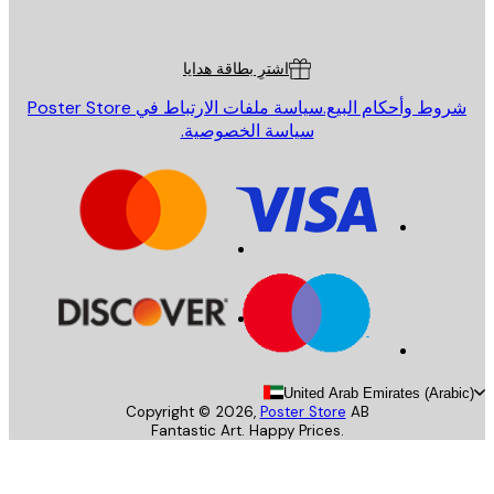
Poster St
ة العملاء
اشترِ بطاقة هدايا
روط وأحكام البيع.
سياسة ملفات الارتباط في Poster Store
سياسة الخصوصية.
United Arab Emirates (Arab
Copyright ©
2026
,
Poster Store
AB
Fantastic Art. Happy Prices.