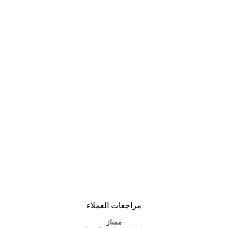
مراجعات العملاء
ممتاز