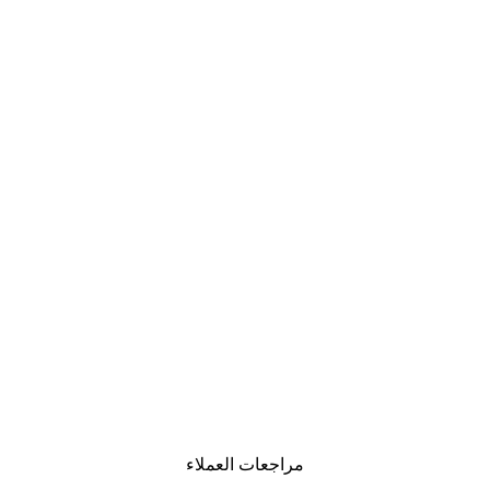
مراجعات العملاء