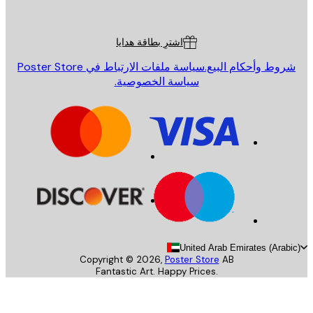
Poster St
ة العملاء
اشترِ بطاقة هدايا
روط وأحكام البيع.
سياسة ملفات الارتباط في Poster Store
سياسة الخصوصية.
United Arab Emirates (Arab
Copyright ©
2026
,
Poster Store
AB
Fantastic Art. Happy Prices.