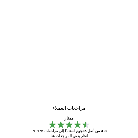
مراجعات العملاء
ممتاز
4.3 من أصل 5 نجوم
استنادًا إلى مراجعات 70875.
انظر بعض المراجعات هنا.