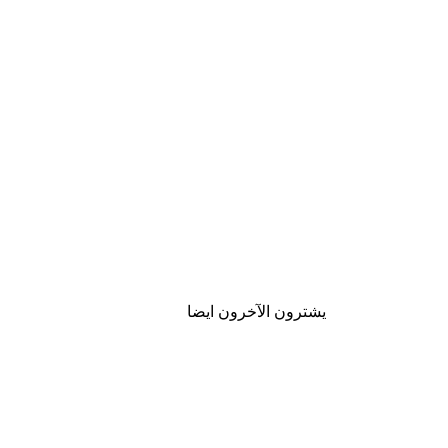
يشترون الآخرون ايضا