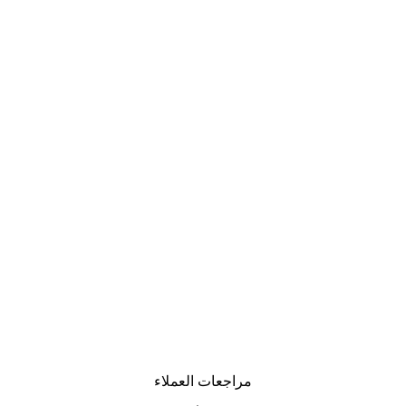
مراجعات العملاء