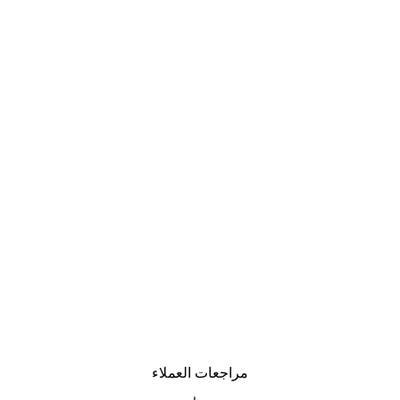
مراجعات العملاء