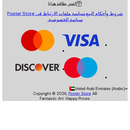
اشترِ بطاقة هدايا
روط وأحكام البيع.
سياسة ملفات الارتباط في Poster Store
سياسة الخصوصية.
United Arab Emirates (Arab
Copyright ©
2026
,
Poster Store
AB
Fantastic Art. Happy Prices.