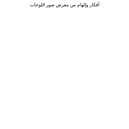
أفكار وإلهام من معرض صور اللوحات