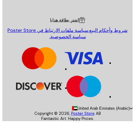
Poster St
ة العملاء
اشترِ بطاقة هدايا
روط وأحكام البيع.
سياسة ملفات الارتباط في Poster Store
سياسة الخصوصية.
United Arab Emirates (Arab
Copyright ©
2026
,
Poster Store
AB
Fantastic Art. Happy Prices.