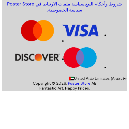
روط وأحكام البيع.
سياسة ملفات الارتباط في Poster Store
سياسة الخصوصية.
United Arab Emirates (Arab
Copyright ©
2026
,
Poster Store
AB
Fantastic Art. Happy Prices.