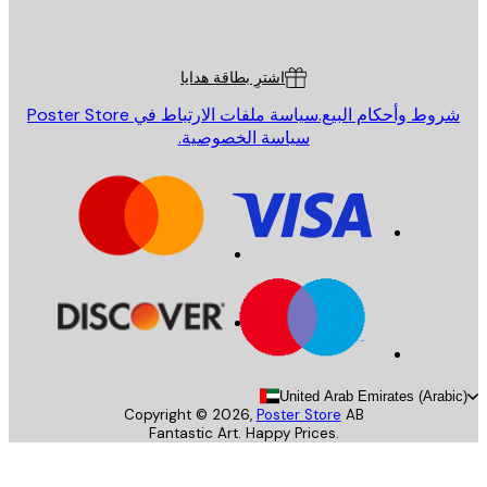
Poster St
ة العملاء
اشترِ بطاقة هدايا
روط وأحكام البيع.
سياسة ملفات الارتباط في Poster Store
سياسة الخصوصية.
United Arab Emirates (Arab
Copyright ©
2026
,
Poster Store
AB
Fantastic Art. Happy Prices.