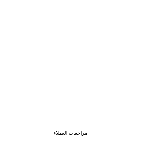
مراجعات العملاء