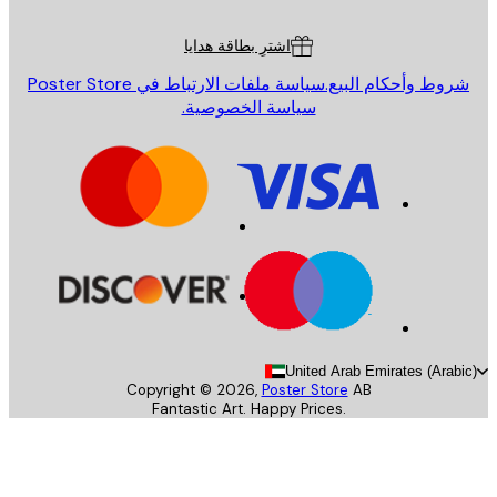
ة العملاء
اشترِ بطاقة هدايا
روط وأحكام البيع.
سياسة ملفات الارتباط في Poster Store
سياسة الخصوصية.
United Arab Emirates (Arab
Copyright ©
2026
,
Poster Store
AB
Fantastic Art. Happy Prices.