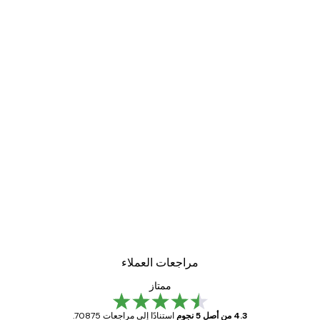
مراجعات العملاء
ممتاز
4.3 من أصل 5 نجوم
استنادًا إلى مراجعات 70875.