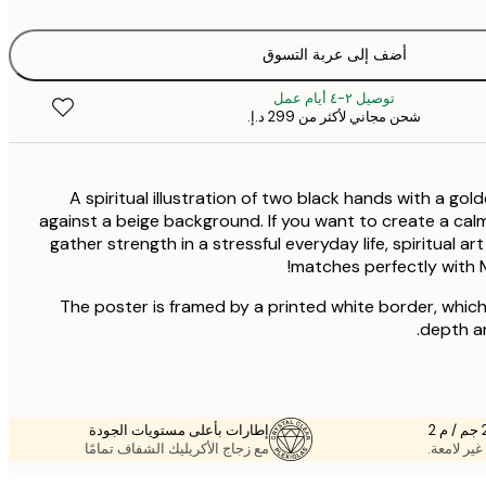
أضف إلى عربة التسوق
توصيل ٢-٤ أيام عمل
شحن مجاني لأكثر من ‏299 د.إ.‏
A spiritual illustration of two black hands with a g
against a beige background. If you want to create a ca
gather strength in a stressful everyday life, spiritual ar
matches perfectly with 
The poster is framed by a printed white border, whic
depth an
إطارات بأعلى مستويات الجودة
غير لامعة.
مع زجاج الأكريليك الشفاف تمامًا