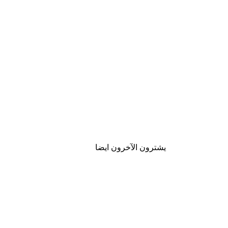
يشترون الآخرون ايضا