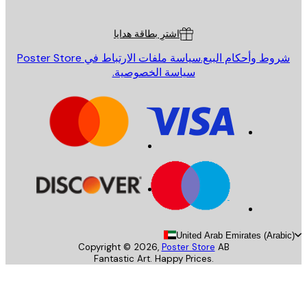
ة العملاء
اشترِ بطاقة هدايا
روط وأحكام البيع.
سياسة ملفات الارتباط في Poster Store
سياسة الخصوصية.
United Arab Emirates (Arab
Copyright ©
2026
,
Poster Store
AB
Fantastic Art. Happy Prices.