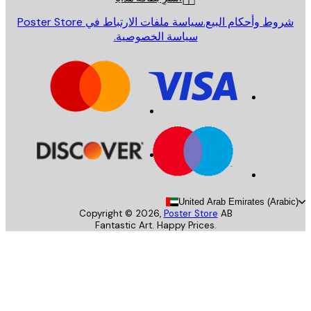
روط وأحكام البيع.
سياسة ملفات الارتباط في Poster Store
سياسة الخصوصية.
United Arab Emirates (Arab
Copyright ©
2026
,
Poster Store
AB
Fantastic Art. Happy Prices.