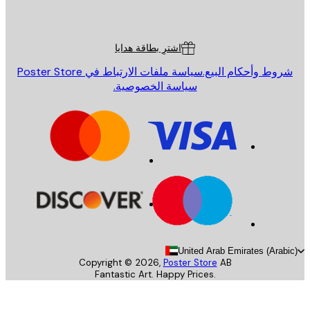
Poster St
ة العملاء
اشترِ بطاقة هدايا
روط وأحكام البيع.
سياسة ملفات الارتباط في Poster Store
سياسة الخصوصية.
United Arab Emirates (Arab
Copyright ©
2026
,
Poster Store
AB
Fantastic Art. Happy Prices.