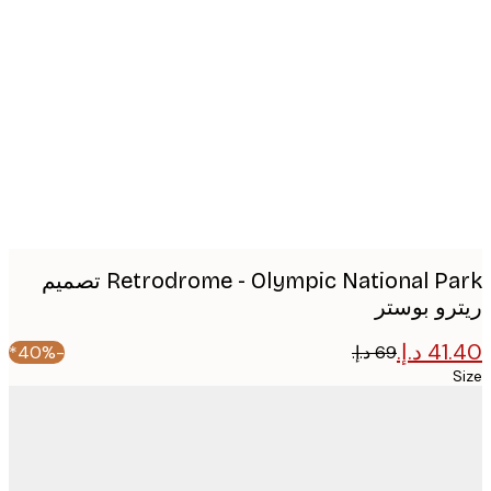
Produc
image
Retrodrome - Olympic National Park تصميم
رو بوستر
-40%*