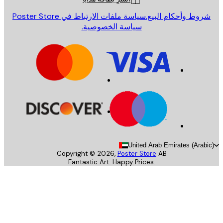
روط وأحكام البيع.
سياسة ملفات الارتباط في Poster Store
سياسة الخصوصية.
United Arab Emirates (Arab
Copyright ©
2026
,
Poster Store
AB
Fantastic Art. Happy Prices.