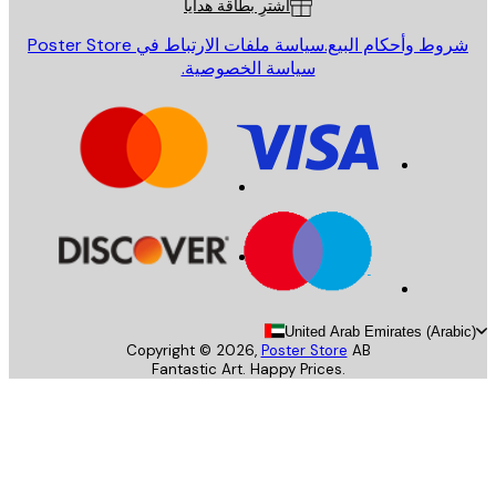
اشترِ بطاقة هدايا
روط وأحكام البيع.
سياسة ملفات الارتباط في Poster Store
سياسة الخصوصية.
United Arab Emirates (Arab
Copyright ©
2026
,
Poster Store
AB
Fantastic Art. Happy Prices.