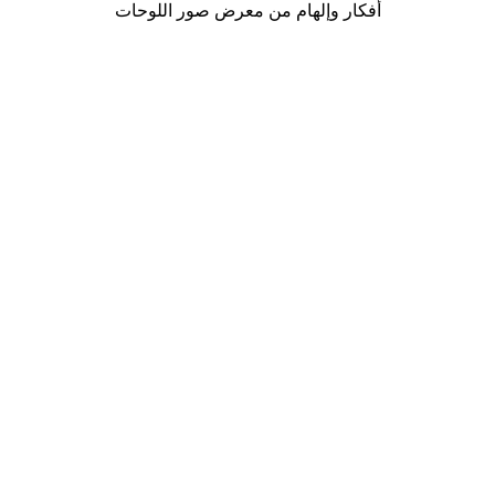
أفكار وإلهام من معرض صور اللوحات