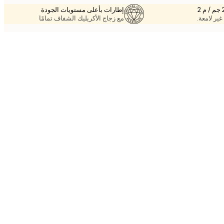
إطارات بأعلى مستويات الجودة
غير لامعة.
مع زجاج الأكريليك الشفاف تمامًا