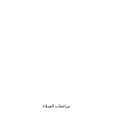
مراجعات العملاء