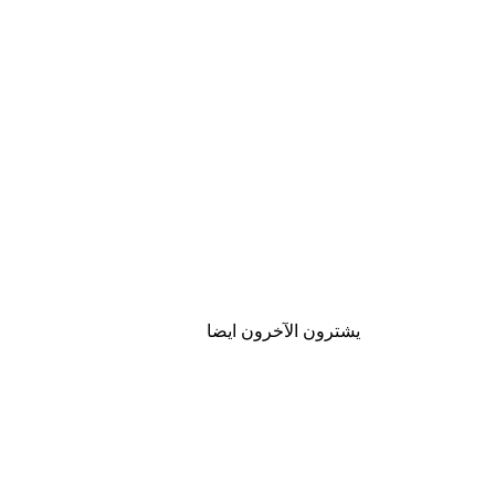
يشترون الآخرون ايضا