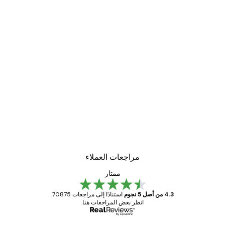
مراجعات العملاء
ممتاز
4.3 من أصل 5 نجوم
استنادًا إلى مراجعات 70875.
انظر بعض المراجعات هنا.