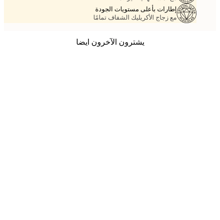
إطارات بأعلى مستويات الجودة
مع زجاج الأكريليك الشفاف تمامًا
يشترون الآخرون ايضا