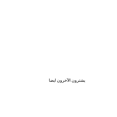
يشترون الآخرون ايضا