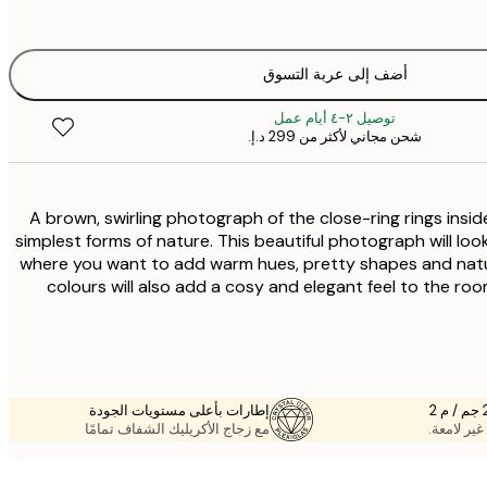
أضف إلى عربة التسوق
توصيل ٢-٤ أيام عمل
شحن مجاني لأكثر من ‏299 د.إ.‏
A brown, swirling photograph of the close-ring rings inside 
simplest forms of nature. This beautiful photograph will look 
where you want to add warm hues, pretty shapes and natur
colours will also add a cosy and elegant feel to the ro
إطارات بأعلى مستويات الجودة
غير لامعة.
مع زجاج الأكريليك الشفاف تمامًا