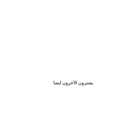
يشترون الآخرون ايضا