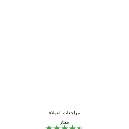
مراجعات العملاء
ممتاز