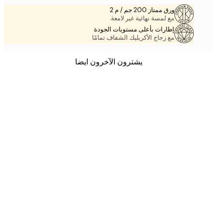
ورق ممتاز 200 جم / م 2
مع لمسة نهائية غير لامعة.
إطارات بأعلى مستويات الجودة
مع زجاج الأكريليك الشفاف تمامًا
يشترون الآخرون ايضا