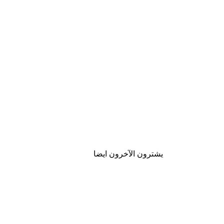
يشترون الآخرون ايضا