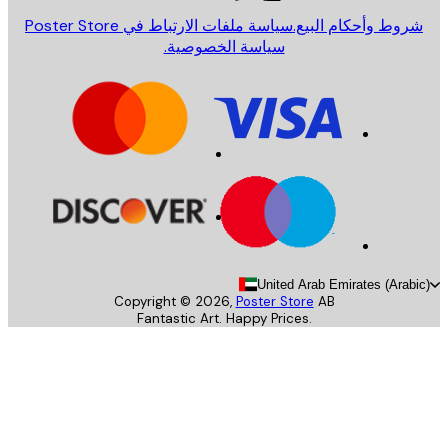
روط وأحكام البيع.
سياسة ملفات الارتباط في Poster Store
سياسة الخصوصية.
United Arab Emirates (Arab
Copyright ©
2026
,
Poster Store
AB
Fantastic Art. Happy Prices.