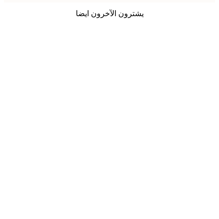
يشترون الآخرون ايضا