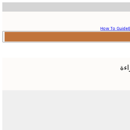
How To Guide
اءة