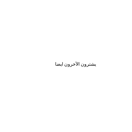
يشترون الآخرون ايضا