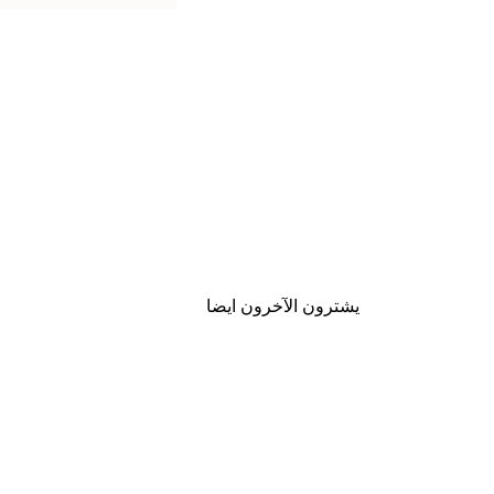
يشترون الآخرون ايضا