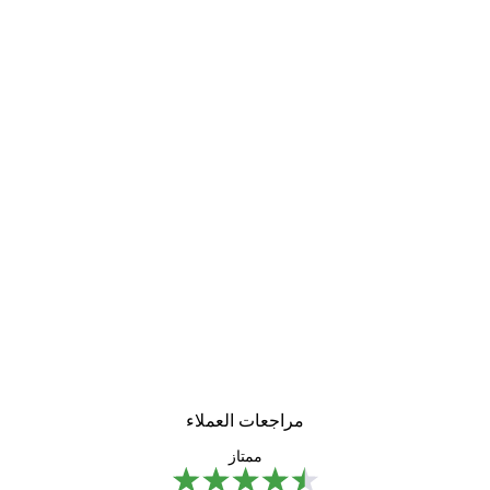
مراجعات العملاء
ممتاز