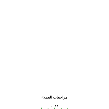
مراجعات العملاء
ممتاز