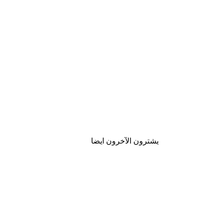
يشترون الآخرون ايضا