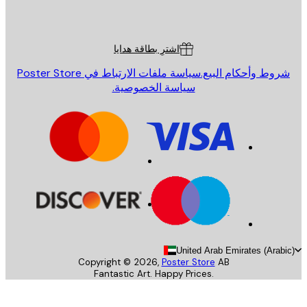
Poster St
ة العملاء
اشترِ بطاقة هدايا
روط وأحكام البيع.
سياسة ملفات الارتباط في Poster Store
سياسة الخصوصية.
United Arab Emirates (Arab
Copyright ©
2026
,
Poster Store
AB
Fantastic Art. Happy Prices.