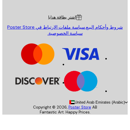
Poster St
ة العملاء
اشترِ بطاقة هدايا
روط وأحكام البيع.
سياسة ملفات الارتباط في Poster Store
سياسة الخصوصية.
United Arab Emirates (Arab
Copyright ©
2026
,
Poster Store
AB
Fantastic Art. Happy Prices.