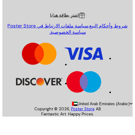
ة العملاء
اشترِ بطاقة هدايا
روط وأحكام البيع.
سياسة ملفات الارتباط في Poster Store
سياسة الخصوصية.
United Arab Emirates (Arab
Copyright ©
2026
,
Poster Store
AB
Fantastic Art. Happy Prices.