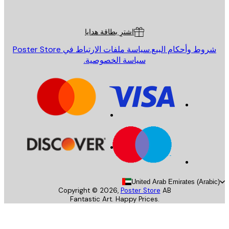
Poster St
ة العملاء
اشترِ بطاقة هدايا
روط وأحكام البيع.
سياسة ملفات الارتباط في Poster Store
سياسة الخصوصية.
United Arab Emirates (Arab
Copyright ©
2026
,
Poster Store
AB
Fantastic Art. Happy Prices.