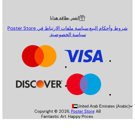
Poster St
ة العملاء
اشترِ بطاقة هدايا
روط وأحكام البيع.
سياسة ملفات الارتباط في Poster Store
سياسة الخصوصية.
United Arab Emirates (Arab
Copyright ©
2026
,
Poster Store
AB
Fantastic Art. Happy Prices.