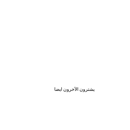
يشترون الآخرون ايضا