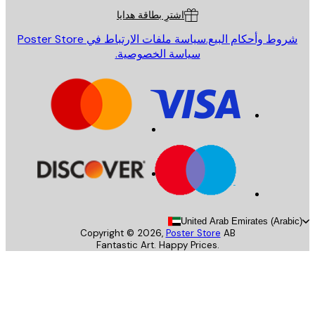
اشترِ بطاقة هدايا
روط وأحكام البيع.
سياسة ملفات الارتباط في Poster Store
سياسة الخصوصية.
United Arab Emirates (Arab
Copyright ©
2026
,
Poster Store
AB
Fantastic Art. Happy Prices.