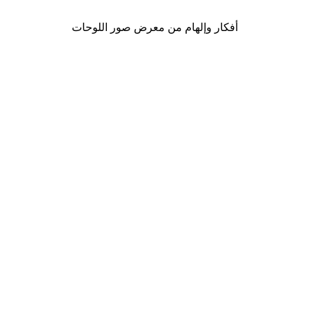
أفكار وإلهام من معرض صور اللوحات