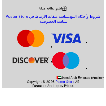
ة العملاء
اشترِ بطاقة هدايا
روط وأحكام البيع.
سياسة ملفات الارتباط في Poster Store
سياسة الخصوصية.
United Arab Emirates (Arab
Copyright ©
2026
,
Poster Store
AB
Fantastic Art. Happy Prices.